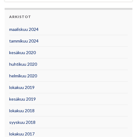
ARKISTOT
maaliskuu 2024
tammikuu 2024
kesäkuu 2020
huhtikuu 2020
helmikuu 2020
lokakuu 2019
kesäkuu 2019
lokakuu 2018
syyskuu 2018
lokakuu 2017