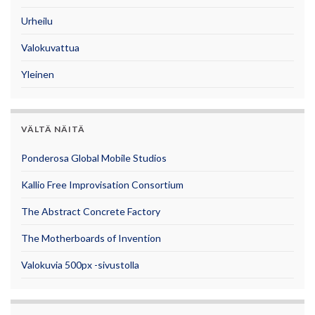
Urheilu
Valokuvattua
Yleinen
VÄLTÄ NÄITÄ
Ponderosa Global Mobile Studios
Kallio Free Improvisation Consortium
The Abstract Concrete Factory
The Motherboards of Invention
Valokuvia 500px -sivustolla