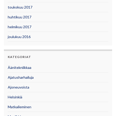
toukokuu 2017
huhtikuu 2017
helmikuu 2017
joulukuu 2016
KATEGORIAT
Äänitekniikkaa
Ajatusharhailuja
Ajoneuvoista
Helsinkiä
Matkaileminen