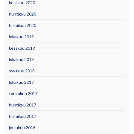
kesäkuu 2020
huhtikuu 2020
helmikuu 2020
lokakuu 2019
kesäkuu 2019
lokakuu 2018
syyskuu 2018
lokakuu 2017
toukokuu 2017
huhtikuu 2017
helmikuu 2017
joulukuu 2016