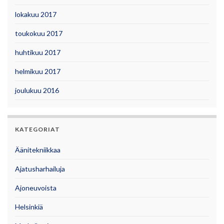
lokakuu 2017
toukokuu 2017
huhtikuu 2017
helmikuu 2017
joulukuu 2016
KATEGORIAT
Äänitekniikkaa
Ajatusharhailuja
Ajoneuvoista
Helsinkiä