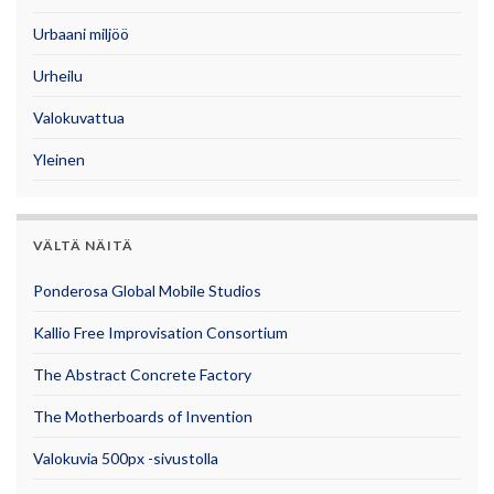
Urbaani miljöö
Urheilu
Valokuvattua
Yleinen
VÄLTÄ NÄITÄ
Ponderosa Global Mobile Studios
Kallio Free Improvisation Consortium
The Abstract Concrete Factory
The Motherboards of Invention
Valokuvia 500px -sivustolla