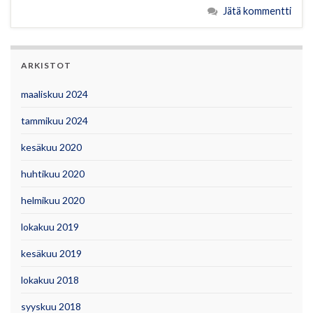
Jätä kommentti
ARKISTOT
maaliskuu 2024
tammikuu 2024
kesäkuu 2020
huhtikuu 2020
helmikuu 2020
lokakuu 2019
kesäkuu 2019
lokakuu 2018
syyskuu 2018