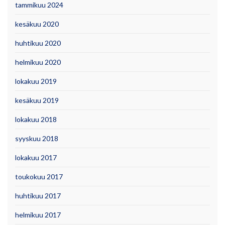
tammikuu 2024
kesäkuu 2020
huhtikuu 2020
helmikuu 2020
lokakuu 2019
kesäkuu 2019
lokakuu 2018
syyskuu 2018
lokakuu 2017
toukokuu 2017
huhtikuu 2017
helmikuu 2017