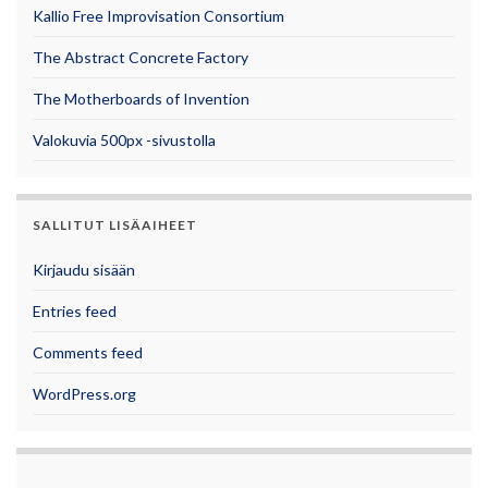
Kallio Free Improvisation Consortium
The Abstract Concrete Factory
The Motherboards of Invention
Valokuvia 500px -sivustolla
SALLITUT LISÄAIHEET
Kirjaudu sisään
Entries feed
Comments feed
WordPress.org