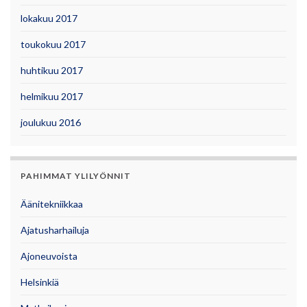
lokakuu 2017
toukokuu 2017
huhtikuu 2017
helmikuu 2017
joulukuu 2016
PAHIMMAT YLILYÖNNIT
Äänitekniikkaa
Ajatusharhailuja
Ajoneuvoista
Helsinkiä