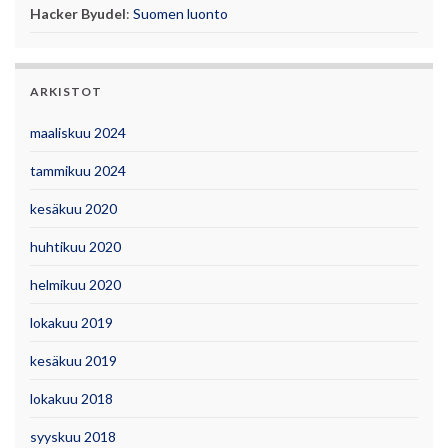
Hacker Byudel
:
Suomen luonto
ARKISTOT
maaliskuu 2024
tammikuu 2024
kesäkuu 2020
huhtikuu 2020
helmikuu 2020
lokakuu 2019
kesäkuu 2019
lokakuu 2018
syyskuu 2018