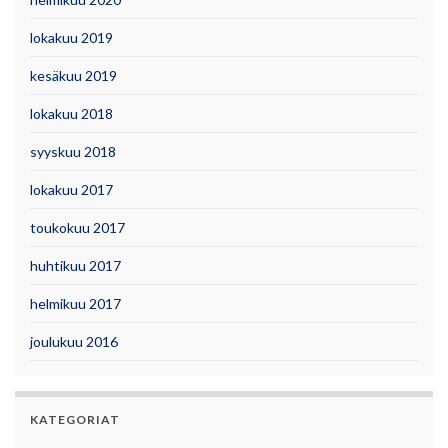
lokakuu 2019
kesäkuu 2019
lokakuu 2018
syyskuu 2018
lokakuu 2017
toukokuu 2017
huhtikuu 2017
helmikuu 2017
joulukuu 2016
KATEGORIAT