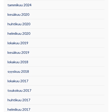
tammikuu 2024
kesäkuu 2020
huhtikuu 2020
helmikuu 2020
lokakuu 2019
kesäkuu 2019
lokakuu 2018
syyskuu 2018
lokakuu 2017
toukokuu 2017
huhtikuu 2017
helmikuu 2017