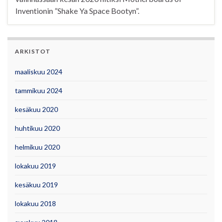
Inventionin ”Shake Ya Space Bootyn”.
ARKISTOT
maaliskuu 2024
tammikuu 2024
kesäkuu 2020
huhtikuu 2020
helmikuu 2020
lokakuu 2019
kesäkuu 2019
lokakuu 2018