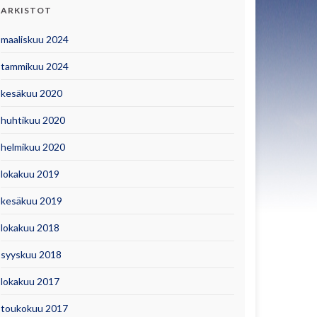
ARKISTOT
maaliskuu 2024
tammikuu 2024
kesäkuu 2020
huhtikuu 2020
helmikuu 2020
lokakuu 2019
kesäkuu 2019
lokakuu 2018
syyskuu 2018
lokakuu 2017
toukokuu 2017