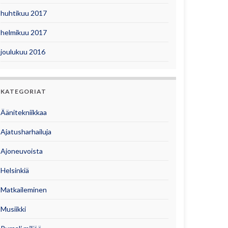
huhtikuu 2017
helmikuu 2017
joulukuu 2016
KATEGORIAT
Äänitekniikkaa
Ajatusharhailuja
Ajoneuvoista
Helsinkiä
Matkaileminen
Musiikki