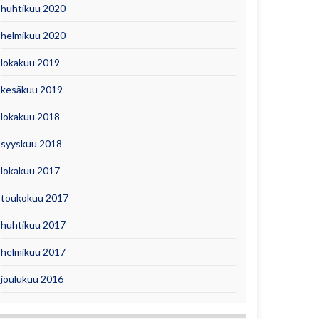
huhtikuu 2020
helmikuu 2020
lokakuu 2019
kesäkuu 2019
lokakuu 2018
syyskuu 2018
lokakuu 2017
toukokuu 2017
huhtikuu 2017
helmikuu 2017
joulukuu 2016