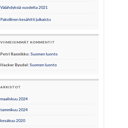
Välähdyksiä vuodelta 2021
Pakollinen kesähitti julkaistu
VIIMEISIMMÄT KOMMENTIT
Petri Rannikko
:
Suomen luonto
Hacker Byudel
:
Suomen luonto
ARKISTOT
maaliskuu 2024
tammikuu 2024
kesäkuu 2020