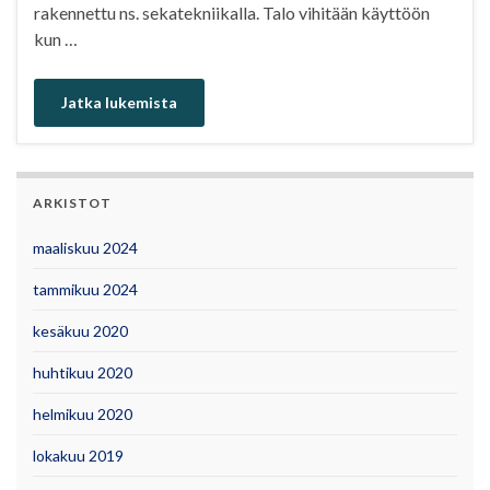
rakennettu ns. sekatekniikalla. Talo vihitään käyttöön
kun …
Jatka lukemista
ARKISTOT
maaliskuu 2024
tammikuu 2024
kesäkuu 2020
huhtikuu 2020
helmikuu 2020
lokakuu 2019