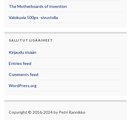
The Motherboards of Invention
Valokuvia 500px -sivustolla
SALLITUT LISÄAIHEET
Kirjaudu sisään
Entries feed
Comments feed
WordPress.org
Copyright © 2016-2024 by Petri Rannikko