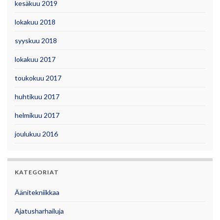
kesäkuu 2019
lokakuu 2018
syyskuu 2018
lokakuu 2017
toukokuu 2017
huhtikuu 2017
helmikuu 2017
joulukuu 2016
KATEGORIAT
Äänitekniikkaa
Ajatusharhailuja