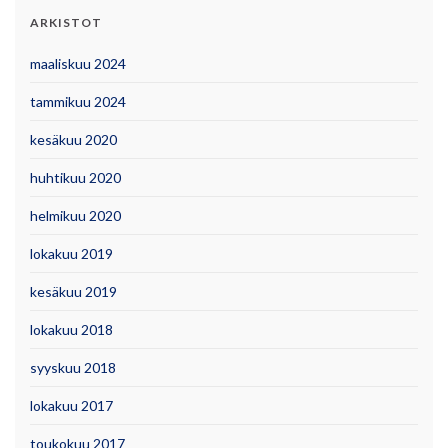
ARKISTOT
maaliskuu 2024
tammikuu 2024
kesäkuu 2020
huhtikuu 2020
helmikuu 2020
lokakuu 2019
kesäkuu 2019
lokakuu 2018
syyskuu 2018
lokakuu 2017
toukokuu 2017