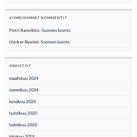
VIIMEISIMMÄT KOMMENTIT
Petri Rannikko
:
Suomen luonto
Hacker Byudel
:
Suomen luonto
ARKISTOT
maaliskuu 2024
tammikuu 2024
kesäkuu 2020
huhtikuu 2020
helmikuu 2020
lokakuu 2019