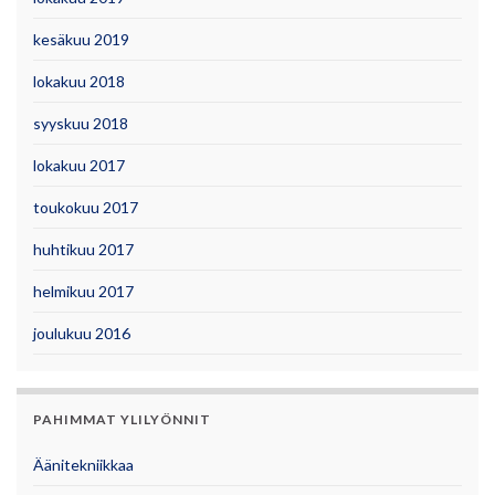
kesäkuu 2019
lokakuu 2018
syyskuu 2018
lokakuu 2017
toukokuu 2017
huhtikuu 2017
helmikuu 2017
joulukuu 2016
PAHIMMAT YLILYÖNNIT
Äänitekniikkaa