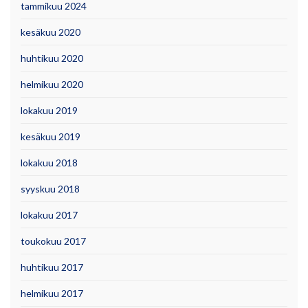
tammikuu 2024
kesäkuu 2020
huhtikuu 2020
helmikuu 2020
lokakuu 2019
kesäkuu 2019
lokakuu 2018
syyskuu 2018
lokakuu 2017
toukokuu 2017
huhtikuu 2017
helmikuu 2017