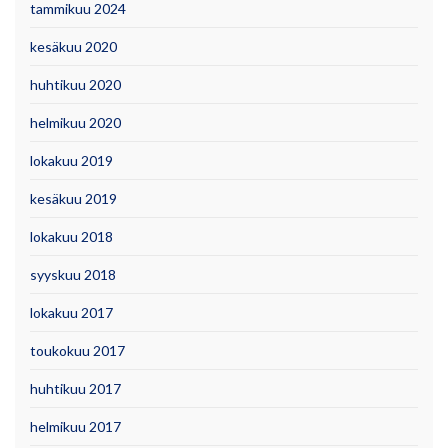
tammikuu 2024
kesäkuu 2020
huhtikuu 2020
helmikuu 2020
lokakuu 2019
kesäkuu 2019
lokakuu 2018
syyskuu 2018
lokakuu 2017
toukokuu 2017
huhtikuu 2017
helmikuu 2017