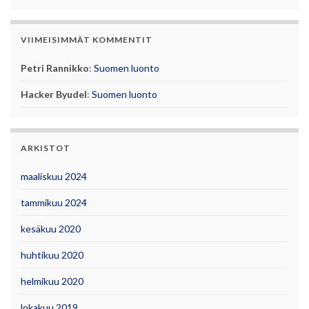
VIIMEISIMMÄT KOMMENTIT
Petri Rannikko
:
Suomen luonto
Hacker Byudel
:
Suomen luonto
ARKISTOT
maaliskuu 2024
tammikuu 2024
kesäkuu 2020
huhtikuu 2020
helmikuu 2020
lokakuu 2019