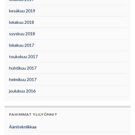
kesäkuu 2019
lokakuu 2018
syyskuu 2018
lokakuu 2017
toukokuu 2017
huhtikuu 2017
helmikuu 2017
joulukuu 2016
PAHIMMAT YLILYÖNNIT
Äänitekniikkaa