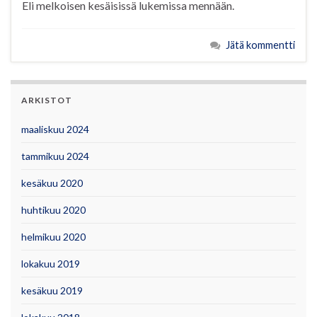
Eli melkoisen kesäisissä lukemissa mennään.
Jätä kommentti
ARKISTOT
maaliskuu 2024
tammikuu 2024
kesäkuu 2020
huhtikuu 2020
helmikuu 2020
lokakuu 2019
kesäkuu 2019