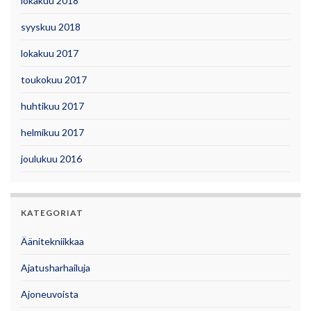
lokakuu 2018
syyskuu 2018
lokakuu 2017
toukokuu 2017
huhtikuu 2017
helmikuu 2017
joulukuu 2016
KATEGORIAT
Äänitekniikkaa
Ajatusharhailuja
Ajoneuvoista