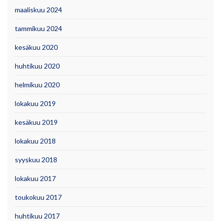
maaliskuu 2024
tammikuu 2024
kesäkuu 2020
huhtikuu 2020
helmikuu 2020
lokakuu 2019
kesäkuu 2019
lokakuu 2018
syyskuu 2018
lokakuu 2017
toukokuu 2017
huhtikuu 2017